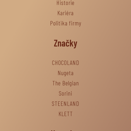
Historie
Kariéra
Politika firmy
Značky
CHOCOLAND
Nugeta
The Belgian
Sorini
STEENLAND
KLETT