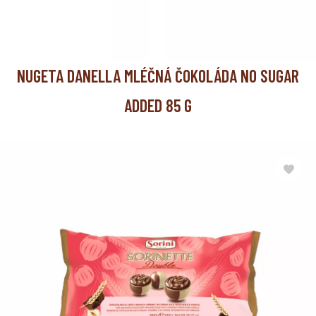
NUGETA DANELLA MLÉČNÁ ČOKOLÁDA NO SUGAR
ADDED 85 G