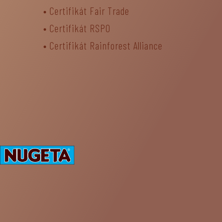
•
Certifikát Fair Trade
• Certifikát RSPO
•
Certifikát Rainforest Alliance