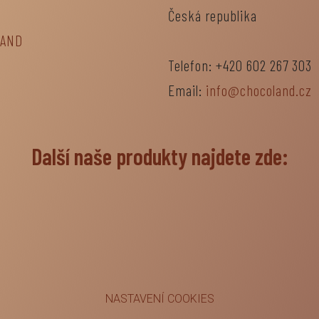
Česká republika
LAND
Telefon: +420 602 267 303
Email:
info@chocoland.cz
Další naše produkty najdete zde:
NASTAVENÍ COOKIES