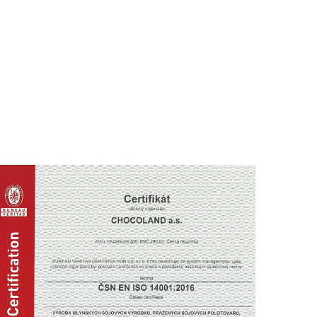
KONTAKTY