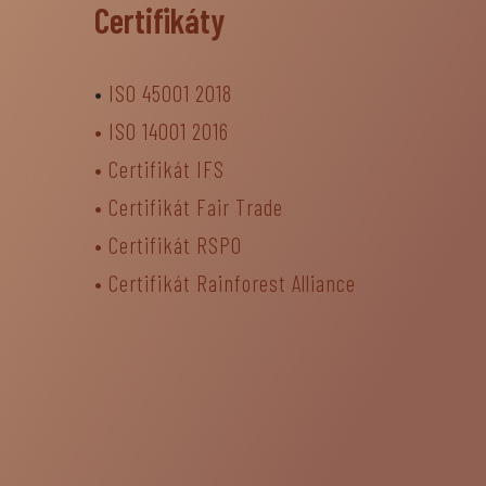
Certifikáty
•
ISO 45001 2018
•
ISO 14001 2016
•
Certifikát IFS
•
Certifikát Fair Trade
• Certifikát RSPO
•
Certifikát Rainforest Alliance