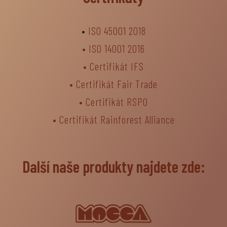
•
ISO 45001 2018
•
ISO 14001 2016
•
Certifikát IFS
•
Certifikát Fair Trade
• Certifikát RSPO
•
Certifikát Rainforest Alliance
Další naše produkty najdete zde: