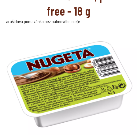
free - 18 g
arašídová pomazánka bez palmového oleje