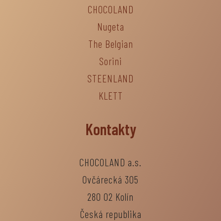
CHOCOLAND
Nugeta
The Belgian
Sorini
STEENLAND
KLETT
Kontakty
CHOCOLAND a.s.
Ovčárecká 305
280 02 Kolín
Česká republika